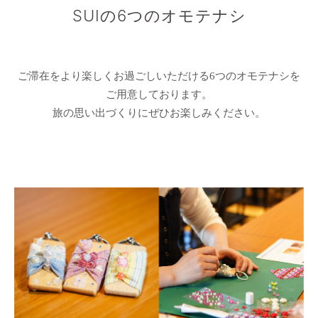
SUIの6つのオモテナシ
ご滞在をより楽しくお過ごしいただける6つのオモテナシを
ご用意しております。
旅の思い出づくりにぜひお楽しみください。