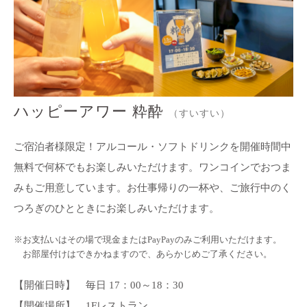
ハッピーアワー 粋酔
（すいすい）
ご宿泊者様限定！アルコール・ソフトドリンクを開催時間中
無料で何杯でもお楽しみいただけます。ワンコインでおつま
みもご用意しています。お仕事帰りの一杯や、ご旅行中のく
つろぎのひとときにお楽しみいただけます。
※お支払いはその場で現金またはPayPayのみご利用いただけます。
お部屋付けはできかねますので、あらかじめご了承ください。
【開催日時】 毎日 17：00～18：30
【開催場所】 1Fレストラン