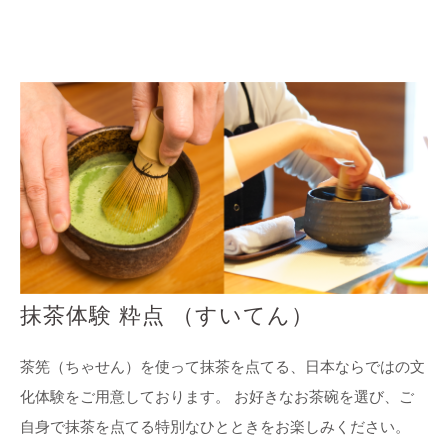
抹茶体験 粋点 （すいてん）
茶筅（ちゃせん）を使って抹茶を点てる、日本ならではの文
化体験をご用意しております。 お好きなお茶碗を選び、ご
自身で抹茶を点てる特別なひとときをお楽しみください。