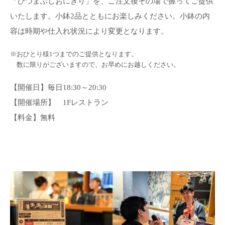
「ひつまぶしおにぎり」を、ご注文後その場で握ってご提供
いたします。小鉢2品とともにお楽しみください。小鉢の内
容は時期や仕入れ状況により変更となります。
※おひとり様1つまでのご提供となります。
数に限りがございますので、お早めにお越しください。
【開催日】毎日18:30～20:30
【開催場所】 1Fレストラン
【料金】無料