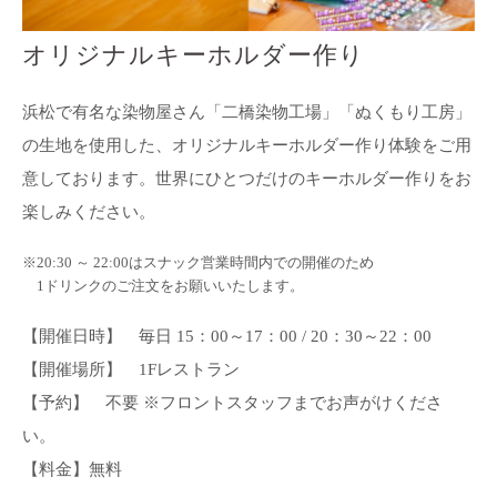
オリジナルキーホルダー作り
浜松で有名な染物屋さん「二橋染物工場」「ぬくもり工房」
の生地を使用した、オリジナルキーホルダー作り体験をご用
意しております。世界にひとつだけのキーホルダー作りをお
楽しみください。
※20:30 ～ 22:00はスナック営業時間内での開催のため
1ドリンクのご注文をお願いいたします。
【開催日時】 毎日 15：00～17：00 / 20：30～22：00
【開催場所】 1Fレストラン
【予約】 不要 ※フロントスタッフまでお声がけくださ
い。
【料金】無料