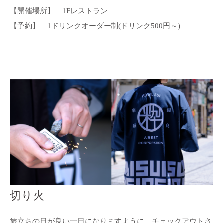
【開催場所】 1Fレストラン
【予約】 1ドリンクオーダー制(ドリンク500円～)
切り火
旅立ちの日が良い一日になりますように。チェックアウトさ