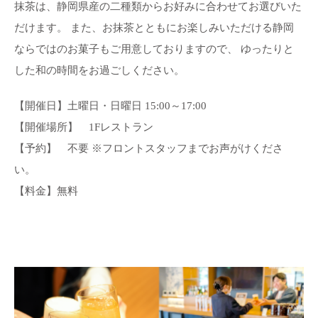
抹茶は、静岡県産の二種類からお好みに合わせてお選びいた
だけます。 また、お抹茶とともにお楽しみいただける静岡
ならではのお菓子もご用意しておりますので、 ゆったりと
した和の時間をお過ごしください。
【開催日】土曜日・日曜日 15:00～17:00
【開催場所】 1Fレストラン
【予約】 不要 ※フロントスタッフまでお声がけくださ
い。
【料金】無料