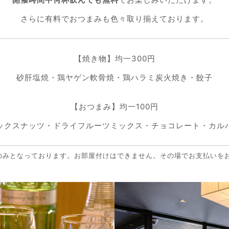
さらに有料でおつまみも色々取り揃えております。
【焼き物】均一300円
砂肝塩焼・鶏ヤゲン軟骨焼・鶏ハラミ炭火焼き・餃子
【おつまみ】均一100円
ックスナッツ・ドライフルーツミックス・チョコレート・カル
のみとなっております。お部屋付けはできません。その場でお支払いを