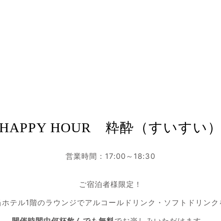
HAPPY HOUR 粋酔（すいすい
営業時間：17:00～18:30
ご宿泊者様限定！
当ホテル1階のラウンジでアルコールドリンク・ソフトドリンク
開催時間中何杯飲んでも無料
でお楽しみいただけます。