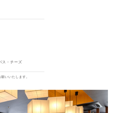
パス・チーズ
お願いいたします。