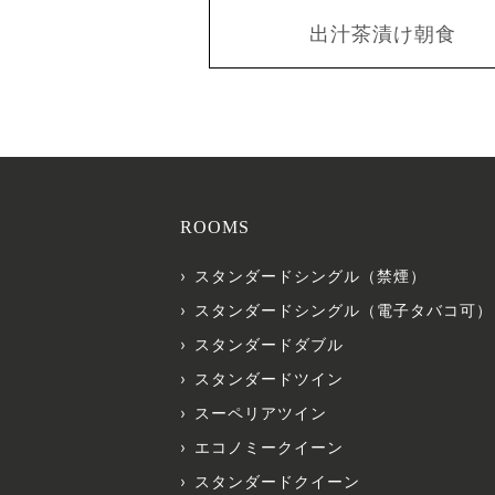
出汁茶漬け朝食
ROOMS
スタンダードシングル（禁煙）
スタンダードシングル（電子タバコ可）
スタンダードダブル
スタンダードツイン
スーペリアツイン
エコノミークイーン
スタンダードクイーン