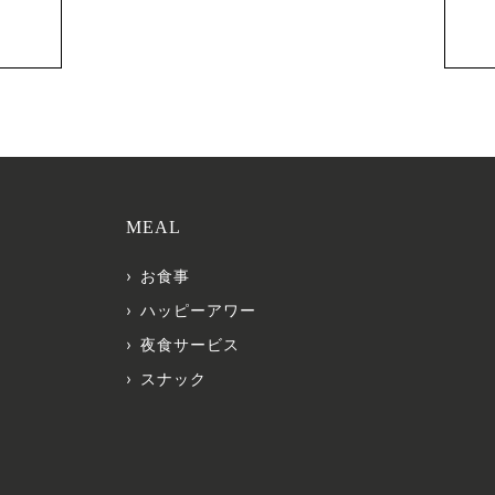
MEAL
お食事
ハッピーアワー
夜食サービス
スナック