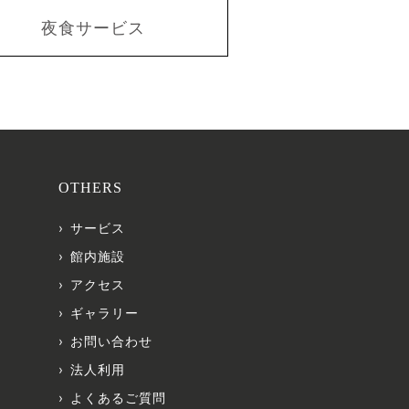
夜食サービス
OTHERS
サービス
館内施設
アクセス
ギャラリー
お問い合わせ
法人利用
よくあるご質問