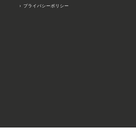
プライバシーポリシー