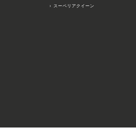
スーペリアクイーン