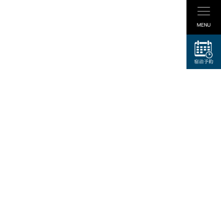
館内施設
ギャラリー
アクセス