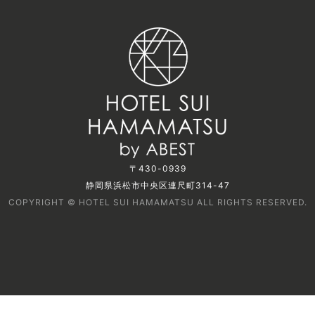
〒430-0939
静岡県浜松市中央区連尺町314-47
COPYRIGHT © HOTEL SUI HAMAMATSU ALL RIGHTS RESERVED.