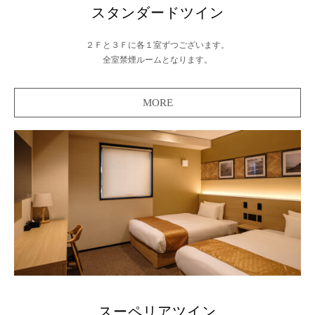
スタンダードツイン
２Ｆと３Ｆに各１室ずつございます。
全室禁煙ルームとなります。
MORE
スーペリアツイン