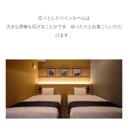
広々としたツインルームは
大きな荷物も広げることができ、ゆったりとお過ごしいただ
けます。