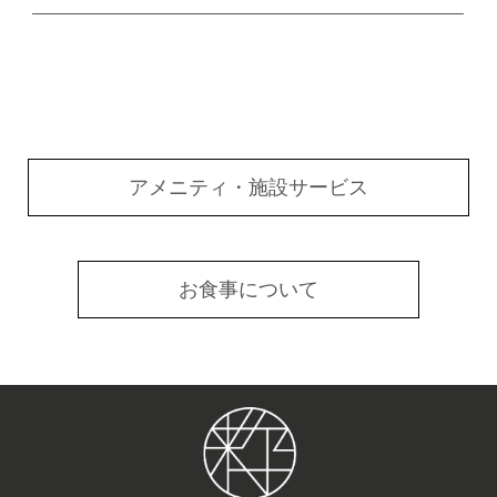
アメニティ・施設サービス
お食事について